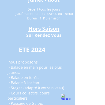
Départ tous les jours
(sauf marée haute) : 09H00 ou 18H00
Durée : 1H15 environ
Hors Saison
Sur Rendez Vous
ETE 2024
nous proposons :
• Balade en main pour les plus
jeunes.
• Balade en forêt.
• Balade à l'océan.
• Stages (adapté à votre niveau).
• Cours collectifs, cours
particuliers.
• Passage de Galop.