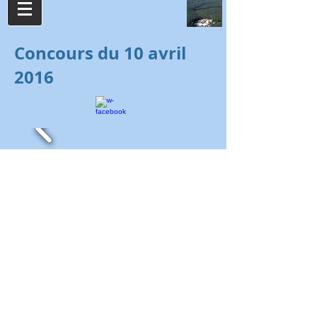
Concours du 10 avril
2016
Cliquer sur les photographies pour les agrandir