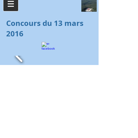
Concours du 13 mars
2016
Cliquer sur les photographies pour les agrandir